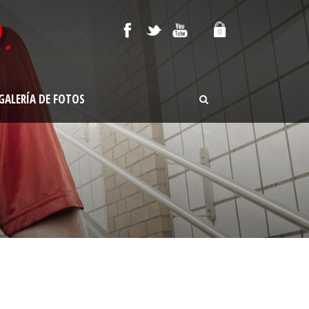
0
GALERÍA DE FOTOS