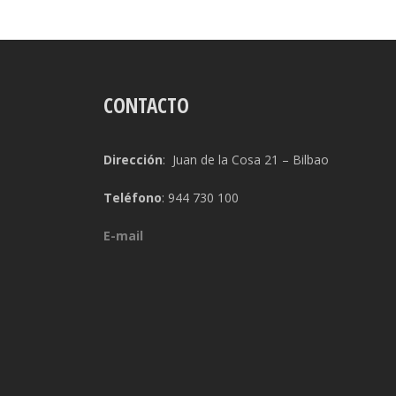
CONTACTO
Dirección
: Juan de la Cosa 21 – Bilbao
Teléfono
: 944 730 100
E-mail