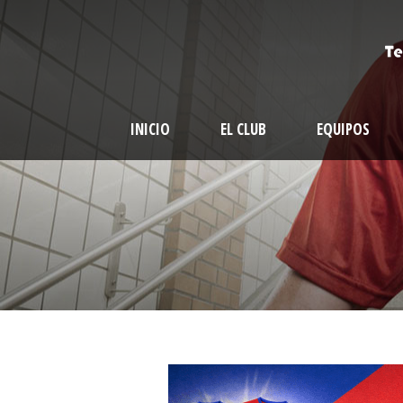
INICIO
EL CLUB
EQUIPOS