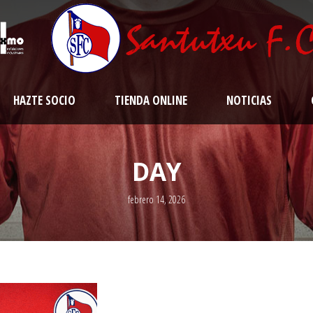
HAZTE SOCIO
TIENDA ONLINE
NOTICIAS
DAY
febrero 14, 2026