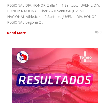
REGIONAL DIV. HONOR: Zalla 1 – 1 Santutxu JUVENIL DIV.
HONOR NACIONAL Eibar 2 – 0 Santutxu JUVENIL
NACIONAL Athletic 4 – 2 Santutxu JUVENIL DIV. HONOR
REGIONAL Begoña 2...
0
Read More