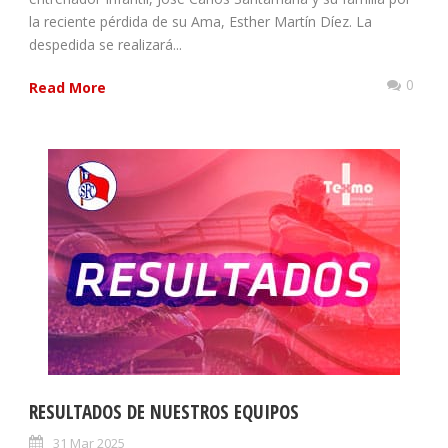
la reciente pérdida de su Ama, Esther Martín Díez. La
despedida se realizará...
0
Read More
RESULTADOS DE NUESTROS EQUIPOS
31 Mar 2025