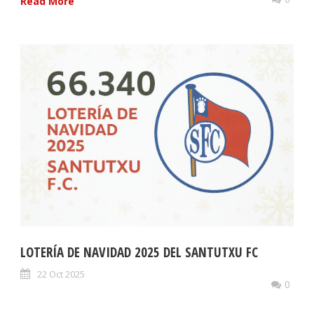
Read More
LOTERÍA DE NAVIDAD 2025 DEL SANTUTXU FC
22 Oct 2025
0