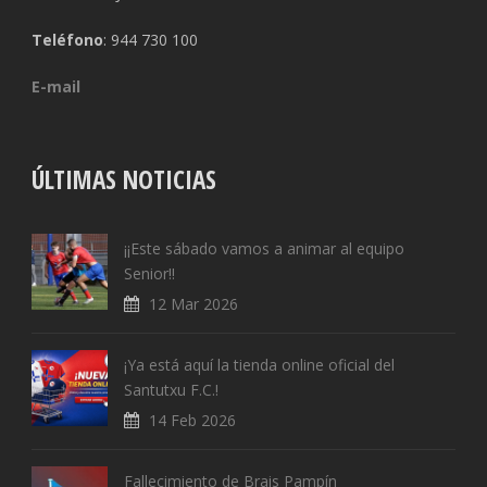
Teléfono
: 944 730 100
E-mail
ÚLTIMAS NOTICIAS
¡¡Este sábado vamos a animar al equipo
Senior!!
12 Mar 2026
¡Ya está aquí la tienda online oficial del
Santutxu F.C.!
14 Feb 2026
Fallecimiento de Brais Pampín