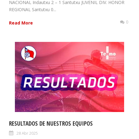
NACIONAL Indautxu 2 – 1 Santutxu JUVENIL DIV. HONOR
REGIONAL Santutxu 0...
0
Read More
RESULTADOS DE NUESTROS EQUIPOS
28 Abr 2025