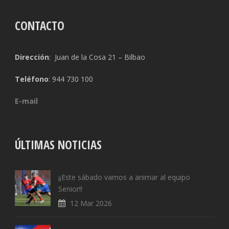
CONTACTO
Dirección
: Juan de la Cosa 21 – Bilbao
Teléfono
: 944 730 100
E-mail
ÚLTIMAS NOTICIAS
¡¡Este sábado vamos a animar al equipo
Senior!!
12 Mar 2026