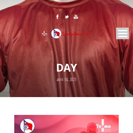
DAY
abril 14, 2025