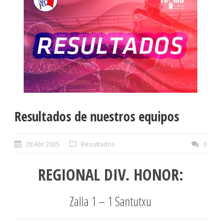
Resultados de nuestros equipos
28 Abr 2025
Resultados
0
REGIONAL DIV. HONOR:
Zalla 1 – 1 Santutxu