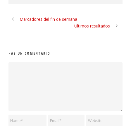
Marcadores del fin de semana
Últimos resultados
HAZ UN COMENTARIO