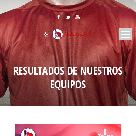
RESULTADOS DE NUESTROS
EQUIPOS