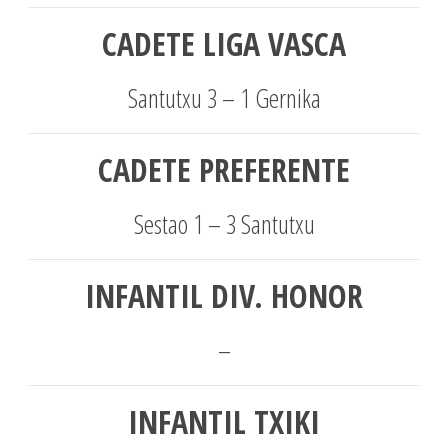
CADETE LIGA VASCA
Santutxu 3 – 1 Gernika
CADETE PREFERENTE
Sestao 1 – 3 Santutxu
INFANTIL DIV. HONOR
–
INFANTIL TXIKI