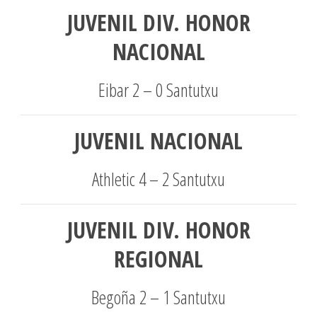
JUVENIL DIV. HONOR
NACIONAL
Eibar 2 – 0 Santutxu
JUVENIL NACIONAL
Athletic 4 – 2 Santutxu
JUVENIL DIV. HONOR
REGIONAL
Begoña 2 – 1 Santutxu