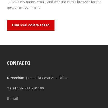
Save my name, email, and website in this browser for the
next time I comment.
CONTACTO
Dirección
: Juan de la Cosa 21 – Bilbao
Teléfono
: 944 730 100
E-mail