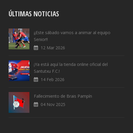
ÚLTIMAS NOTICIAS
¡¡Este sábado vamos a animar al equipo
Senior!!
12 Mar 2026
¡Ya está aquí la tienda online oficial del
Santutxu F.C.!
14 Feb 2026
Fallecimiento de Brais Pampín
04 Nov 2025