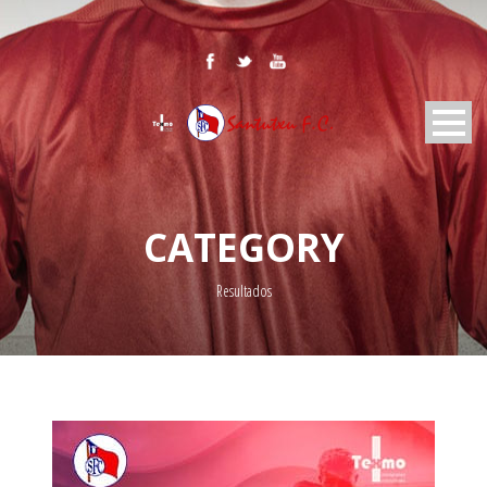
CATEGORY
Resultados