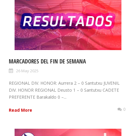
MARCADORES DEL FIN DE SEMANA
26 May 2025
REGIONAL DIV. HONOR: Aurrera 2 – 0 Santutxu JUVENIL
DIV. HONOR REGIONAL Deusto 1 – 0 Santutxu CADETE
PREFERENTE Barakaldo 0 –...
0
Read More