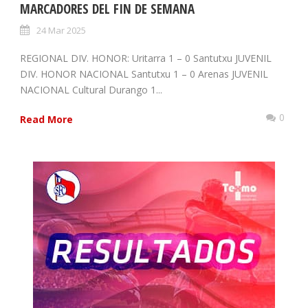
MARCADORES DEL FIN DE SEMANA
24 Mar 2025
REGIONAL DIV. HONOR: Uritarra 1 – 0 Santutxu JUVENIL
DIV. HONOR NACIONAL Santutxu 1 – 0 Arenas JUVENIL
NACIONAL Cultural Durango 1...
0
Read More