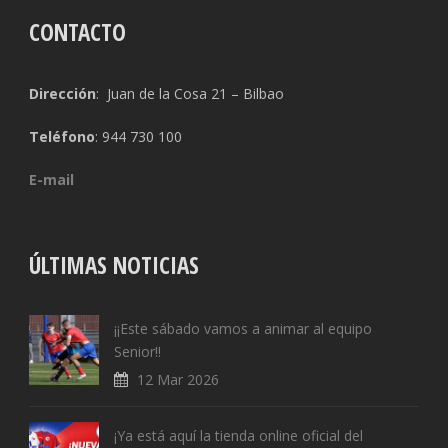
CONTACTO
Dirección
: Juan de la Cosa 21 – Bilbao
Teléfono
: 944 730 100
E-mail
ÚLTIMAS NOTICIAS
¡¡Este sábado vamos a animar al equipo
Senior!!
12 Mar 2026
¡Ya está aquí la tienda online oficial del