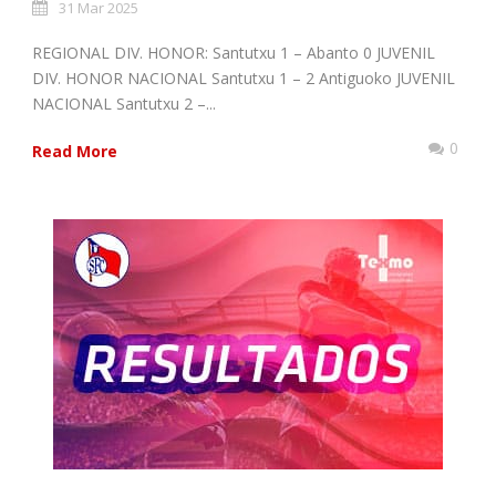
31 Mar 2025
REGIONAL DIV. HONOR: Santutxu 1 – Abanto 0 JUVENIL
DIV. HONOR NACIONAL Santutxu 1 – 2 Antiguoko JUVENIL
NACIONAL Santutxu 2 –...
0
Read More