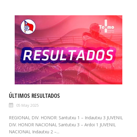
ÚLTIMOS RESULTADOS
05 May 2025
REGIONAL DIV. HONOR: Santutxu 1 – Indautxu 3 JUVENIL
DIV. HONOR NACIONAL Santutxu 3 – Ardoi 1 JUVENIL
NACIONAL Indautxu 2 –...