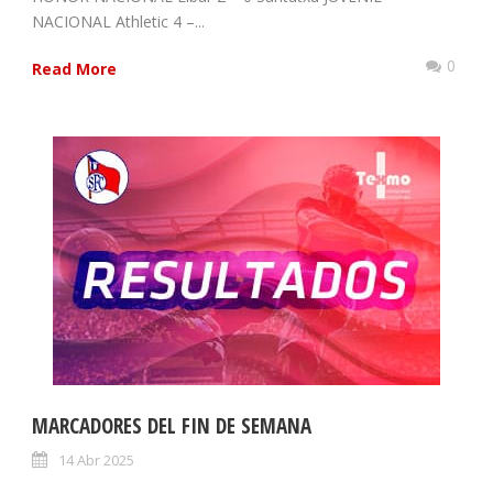
NACIONAL Athletic 4 –...
0
Read More
MARCADORES DEL FIN DE SEMANA
14 Abr 2025