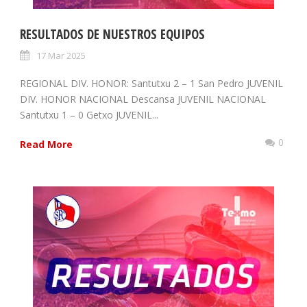
RESULTADOS DE NUESTROS EQUIPOS
17 Mar 2025
REGIONAL DIV. HONOR: Santutxu 2 – 1 San Pedro JUVENIL
DIV. HONOR NACIONAL Descansa JUVENIL NACIONAL
Santutxu 1 – 0 Getxo JUVENIL...
0
Read More