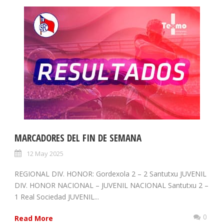
MARCADORES DEL FIN DE SEMANA
12 May 2025
REGIONAL DIV. HONOR: Gordexola 2 – 2 Santutxu JUVENIL
DIV. HONOR NACIONAL – JUVENIL NACIONAL Santutxu 2 –
1 Real Sociedad JUVENIL...
0
Read More