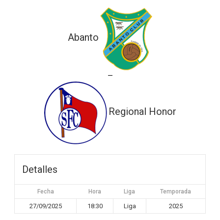
Abanto
—
Regional Honor
Detalles
Fecha
Hora
Liga
Temporada
27/09/2025
18:30
Liga
2025