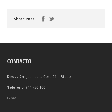
Share Post:
CONTACTO
Dirección
: Juan de la Cosa 21 – Bilbao
Teléfono
: 944 730 100
E-mail