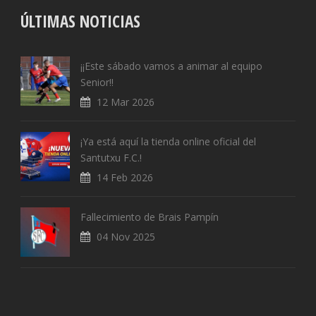
ÚLTIMAS NOTICIAS
¡¡Este sábado vamos a animar al equipo
Senior!!
12 Mar 2026
¡Ya está aquí la tienda online oficial del
Santutxu F.C.!
14 Feb 2026
Fallecimiento de Brais Pampín
04 Nov 2025