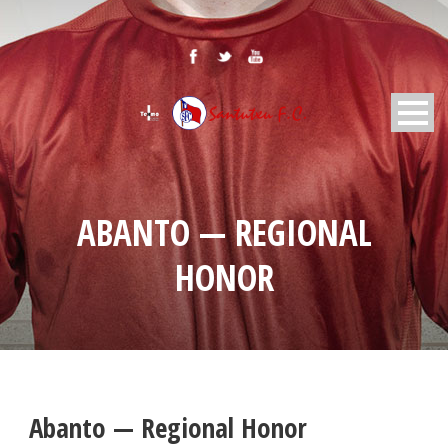
ABANTO — REGIONAL
HONOR
Abanto — Regional Honor