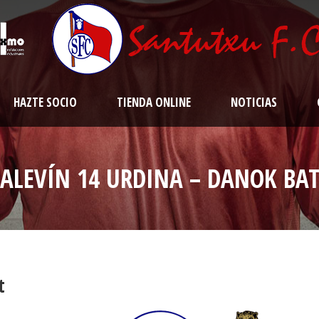
HAZTE SOCIO
TIENDA ONLINE
NOTICIAS
ALEVÍN 14 URDINA – DANOK BA
t