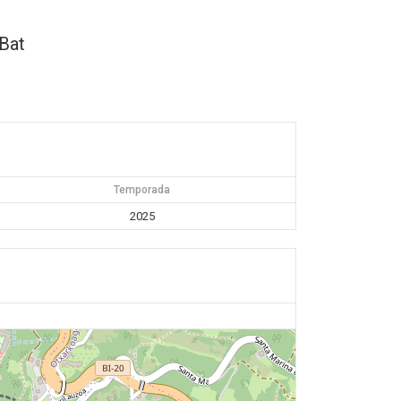
Bat
Temporada
2025