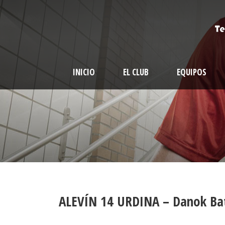
INICIO
EL CLUB
EQUIPOS
ALEVÍN 14 URDINA – Danok Ba