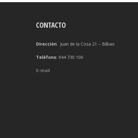
CONTACTO
Dirección
: Juan de la Cosa 21 – Bilbao
Teléfono
: 944 730 100
E-mail