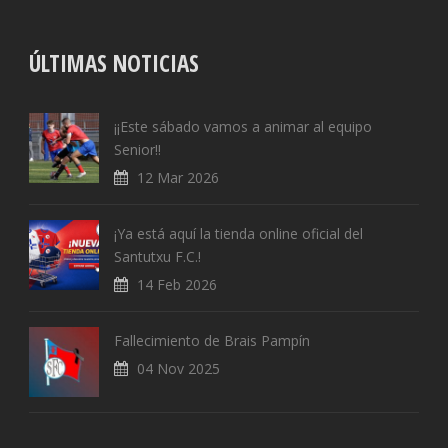
ÚLTIMAS NOTICIAS
¡¡Este sábado vamos a animar al equipo
Senior!!
12 Mar 2026
¡Ya está aquí la tienda online oficial del
Santutxu F.C.!
14 Feb 2026
Fallecimiento de Brais Pampín
04 Nov 2025