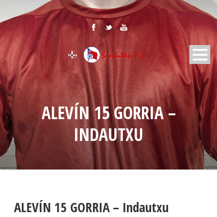
ALEVÍN 15 GORRIA –
INDAUTXU
ALEVÍN 15 GORRIA – Indautxu