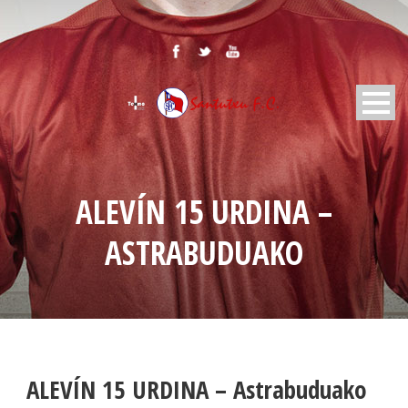
ALEVÍN 15 URDINA –
ASTRABUDUAKO
ALEVÍN 15 URDINA – Astrabuduako