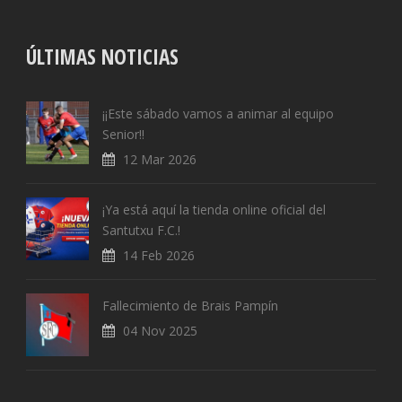
ÚLTIMAS NOTICIAS
¡¡Este sábado vamos a animar al equipo
Senior!!
12 Mar 2026
¡Ya está aquí la tienda online oficial del
Santutxu F.C.!
14 Feb 2026
Fallecimiento de Brais Pampín
04 Nov 2025