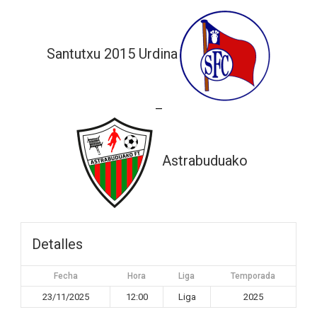
Santutxu 2015 Urdina
—
Astrabuduako
Detalles
Fecha
Hora
Liga
Temporada
23/11/2025
12:00
Liga
2025