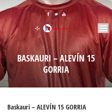
BASKAURI – ALEVÍN 15
GORRIA
Baskauri – ALEVÍN 15 GORRIA