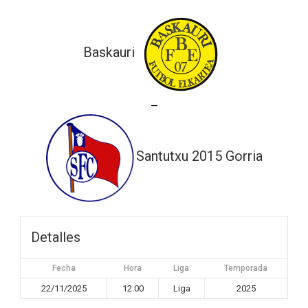
Baskauri
—
Santutxu 2015 Gorria
Detalles
Fecha
Hora
Liga
Temporada
22/11/2025
12:00
Liga
2025