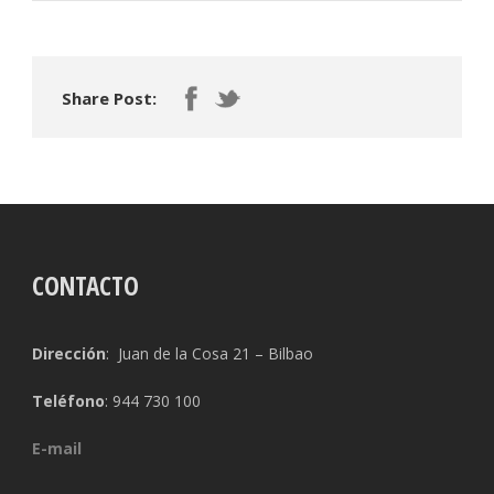
Share Post:
CONTACTO
Dirección
: Juan de la Cosa 21 – Bilbao
Teléfono
: 944 730 100
E-mail