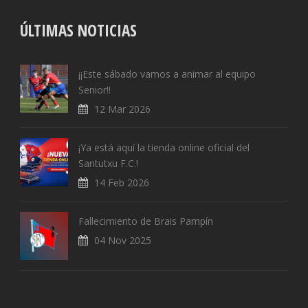
ÚLTIMAS NOTICIAS
¡¡Este sábado vamos a animar al equipo
Senior!!
12 Mar 2026
¡Ya está aquí la tienda online oficial del
Santutxu F.C.!
14 Feb 2026
Fallecimiento de Brais Pampín
04 Nov 2025