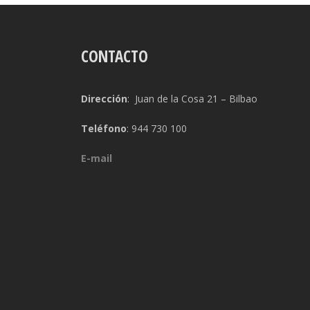
CONTACTO
Dirección
: Juan de la Cosa 21 – Bilbao
Teléfono
: 944 730 100
E-mail