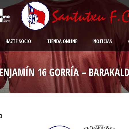
HAZTE SOCIO
TIENDA ONLINE
NOTICIAS
ENJAMÍN 16 GORRÍA – BARAKAL
o