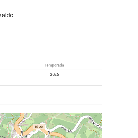
kaldo
Temporada
2025