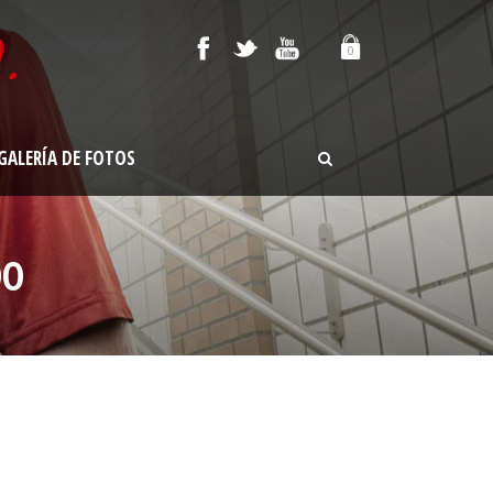
0
GALERÍA DE FOTOS
DO