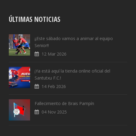
ÚLTIMAS NOTICIAS
¡¡Este sábado vamos a animar al equipo
Senior!!
12 Mar 2026
¡Ya está aquí la tienda online oficial del
Santutxu F.C.!
14 Feb 2026
Fallecimiento de Brais Pampín
04 Nov 2025