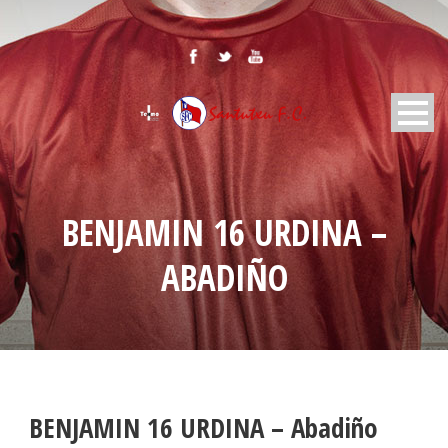
BENJAMIN 16 URDINA –
ABADIÑO
BENJAMIN 16 URDINA – Abadiño