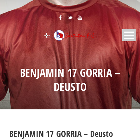
BENJAMIN 17 GORRIA –
DEUSTO
BENJAMIN 17 GORRIA – Deusto