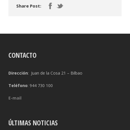
Share Post:
CONTACTO
Dirección
: Juan de la Cosa 21 – Bilbao
Teléfono
: 944 730 100
E-mail
ÚLTIMAS NOTICIAS