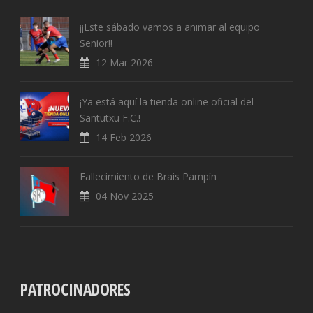
¡¡Este sábado vamos a animar al equipo
Senior!!
12 Mar 2026
¡Ya está aquí la tienda online oficial del
Santutxu F.C.!
14 Feb 2026
Fallecimiento de Brais Pampín
04 Nov 2025
PATROCINADORES