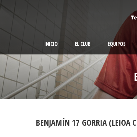
INICIO
EL CLUB
EQUIPOS
BENJAMÍN 17 GORRIA (LEIOA C