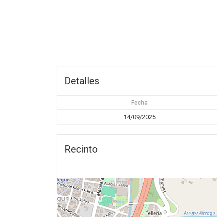
Detalles
Fecha
14/09/2025
Recinto