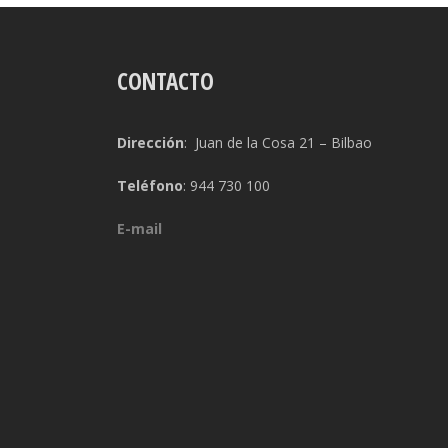
CONTACTO
Dirección
: Juan de la Cosa 21 – Bilbao
Teléfono
: 944 730 100
E-mail