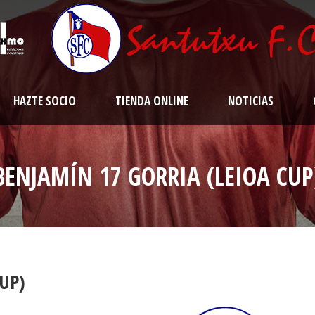
HAZTE SOCIO
TIENDA ONLINE
NOTICIAS
BENJAMÍN 17 GORRIA (LEIOA CUP
UP)