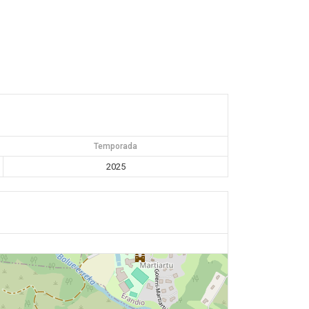
Temporada
2025