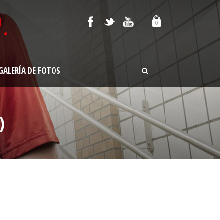
0
GALERÍA DE FOTOS
)