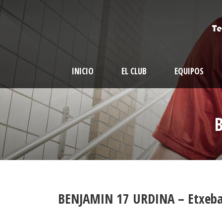
INICIO
EL CLUB
EQUIPOS
BENJAMIN 17 URDINA – Etxeba