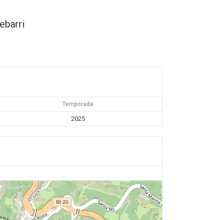
ebarri
Temporada
2025