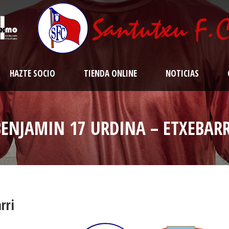
HAZTE SOCIO
TIENDA ONLINE
NOTICIAS
BENJAMIN 17 URDINA – ETXEBARR
rri