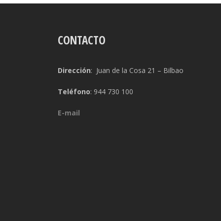
CONTACTO
Dirección
: Juan de la Cosa 21 – Bilbao
Teléfono
: 944 730 100
E-mail