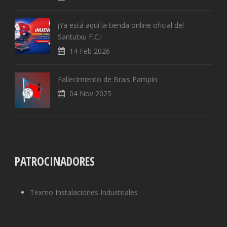
¡Ya está aquí la tienda online oficial del
Santutxu F.C.!
14 Feb 2026
Fallecimiento de Brais Pampín
04 Nov 2025
PATROCINADORES
Texmo Instalaciones Industriales