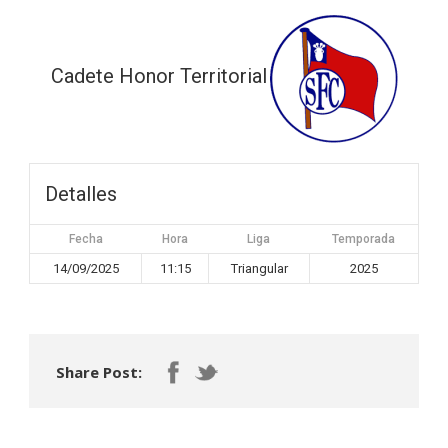
Cadete Honor Territorial
Detalles
Fecha
Hora
Liga
Temporada
14/09/2025
11:15
Triangular
2025
Share Post: