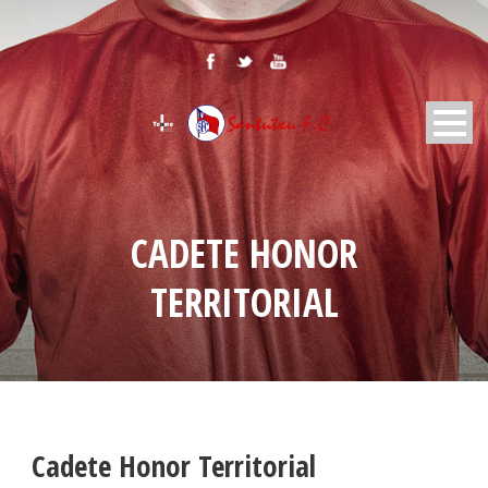
CADETE HONOR
TERRITORIAL
Cadete Honor Territorial