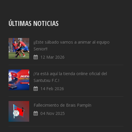
ÚLTIMAS NOTICIAS
¡¡Este sábado vamos a animar al equipo
Senior!!
12 Mar 2026
¡Ya está aquí la tienda online oficial del
Santutxu F.C.!
14 Feb 2026
Fallecimiento de Brais Pampín
04 Nov 2025