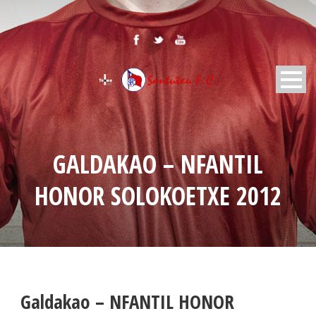
GALDAKAO – NFANTIL
HONOR SOLOKOETXE 2012
Galdakao – NFANTIL HONOR