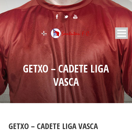
GETXO – CADETE LIGA
VASCA
GETXO – CADETE LIGA VASCA