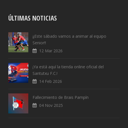
ÚLTIMAS NOTICIAS
¡¡Este sábado vamos a animar al equipo
Senior!!
12 Mar 2026
¡Ya está aquí la tienda online oficial del
Santutxu F.C.!
14 Feb 2026
Fallecimiento de Brais Pampín
04 Nov 2025