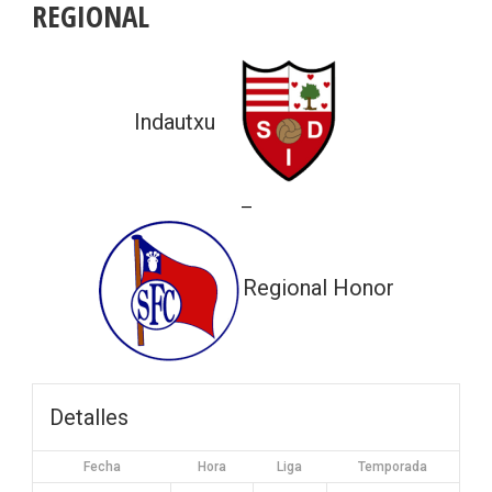
REGIONAL
Indautxu
—
Regional Honor
Detalles
Fecha
Hora
Liga
Temporada