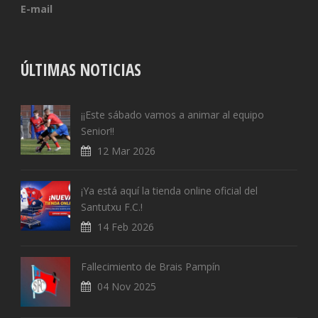
E-mail
ÚLTIMAS NOTICIAS
¡¡Este sábado vamos a animar al equipo
Senior!!
12 Mar 2026
¡Ya está aquí la tienda online oficial del
Santutxu F.C.!
14 Feb 2026
Fallecimiento de Brais Pampín
04 Nov 2025