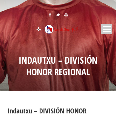
INDAUTXU – DIVISIÓN
HONOR REGIONAL
Indautxu – DIVISIÓN HONOR