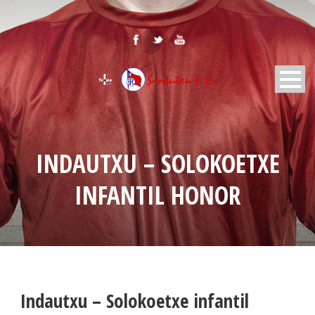
INDAUTXU – SOLOKOETXE
INFANTIL HONOR
Indautxu – Solokoetxe infantil