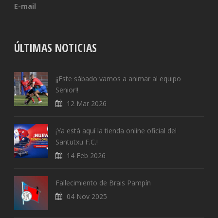
E-mail
ÚLTIMAS NOTICIAS
¡¡Este sábado vamos a animar al equipo
Senior!!
12 Mar 2026
¡Ya está aquí la tienda online oficial del
Santutxu F.C.!
14 Feb 2026
Fallecimiento de Brais Pampín
04 Nov 2025