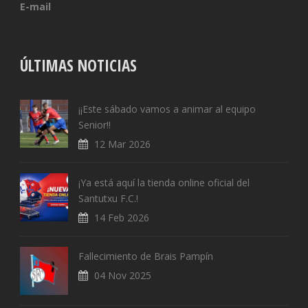
E-mail
ÚLTIMAS NOTICIAS
¡¡Este sábado vamos a animar al equipo
Senior!!
12 Mar 2026
¡Ya está aquí la tienda online oficial del
Santutxu F.C.!
14 Feb 2026
Fallecimiento de Brais Pampín
04 Nov 2025