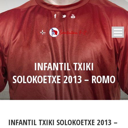
INFANTIL TXIKI
SOLOKOETXE 2013 – ROMO
INFANTIL TXIKI SOLOKOETXE 2013 –