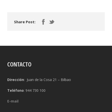
Share Post:
CONTACTO
Dirección
: Juan de la Cosa 21 – Bilbao
Teléfono
: 944 730 100
E-mail