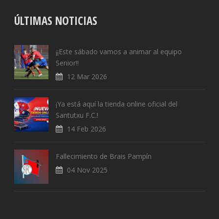
ÚLTIMAS NOTICIAS
¡¡Este sábado vamos a animar al equipo
Senior!!
12 Mar 2026
¡Ya está aquí la tienda online oficial del
Santutxu F.C.!
14 Feb 2026
Fallecimiento de Brais Pampín
04 Nov 2025