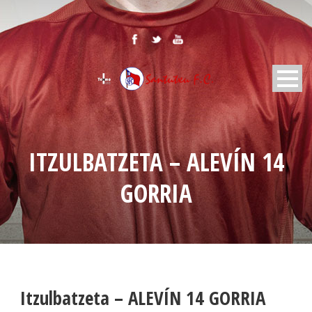
ITZULBATZETA – ALEVÍN 14
GORRIA
Itzulbatzeta – ALEVÍN 14 GORRIA