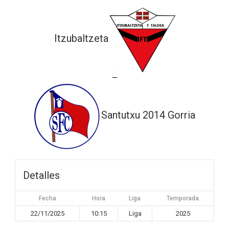
Itzubaltzeta
—
Santutxu 2014 Gorria
Detalles
Fecha
Hora
Liga
Temporada
22/11/2025
10:15
Liga
2025