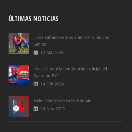
ÚLTIMAS NOTICIAS
¡¡Este sábado vamos a animar al equipo
Senior!!
12 Mar 2026
¡Ya está aquí la tienda online oficial del
Santutxu F.C.!
14 Feb 2026
Fallecimiento de Brais Pampín
04 Nov 2025