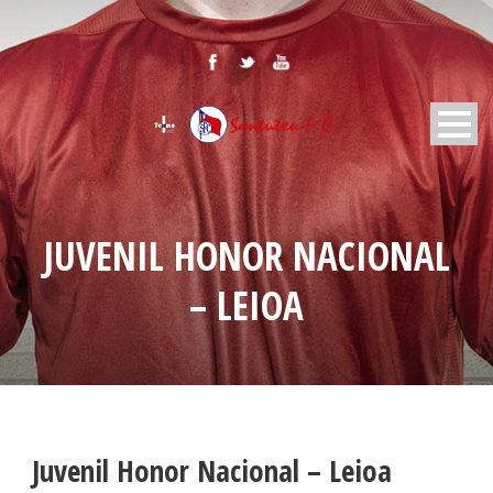
JUVENIL HONOR NACIONAL
– LEIOA
Juvenil Honor Nacional – Leioa