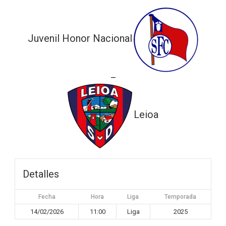
Juvenil Honor Nacional
—
Leioa
Detalles
Fecha
Hora
Liga
Temporada
14/02/2026
11:00
Liga
2025