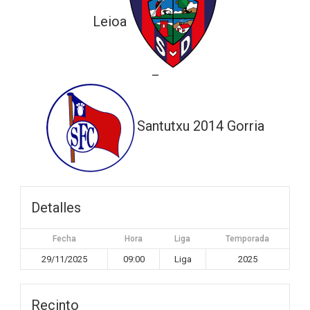
Leioa
—
Santutxu 2014 Gorria
Detalles
Fecha
Hora
Liga
Temporada
29/11/2025
09:00
Liga
2025
Recinto