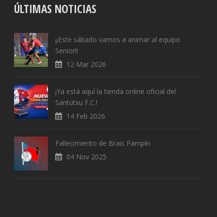
ÚLTIMAS NOTICIAS
¡¡Este sábado vamos a animar al equipo
Senior!!
12 Mar 2026
¡Ya está aquí la tienda online oficial del
Santutxu F.C.!
14 Feb 2026
Fallecimiento de Brais Pampín
04 Nov 2025