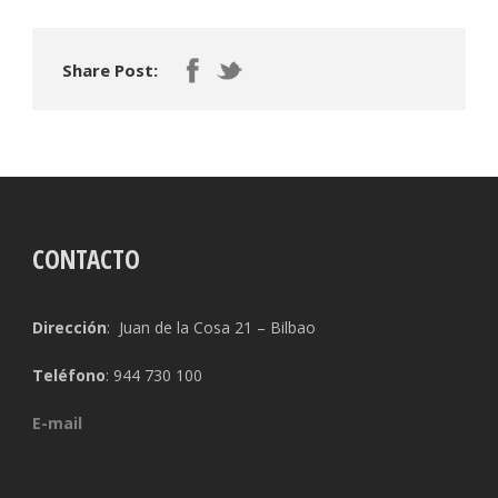
Share Post:
CONTACTO
Dirección
: Juan de la Cosa 21 – Bilbao
Teléfono
: 944 730 100
E-mail