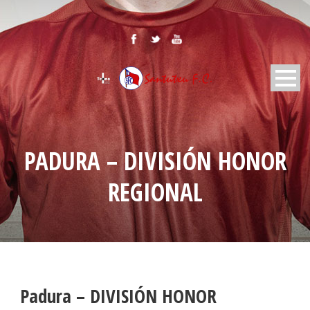
PADURA – DIVISIÓN HONOR
REGIONAL
Padura – DIVISIÓN HONOR