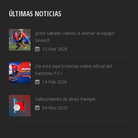
ÚLTIMAS NOTICIAS
¡¡Este sábado vamos a animar al equipo
Senior!!
12 Mar 2026
¡Ya está aquí la tienda online oficial del
Santutxu F.C.!
14 Feb 2026
Fallecimiento de Brais Pampín
04 Nov 2025