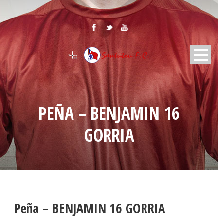
PEÑA – BENJAMIN 16
GORRIA
Peña – BENJAMIN 16 GORRIA