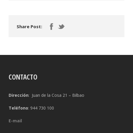
Share Post:
CONTACTO
Dirección
: Juan de la Cosa 21 – Bilbao
Teléfono
: 944 730 100
E-mail