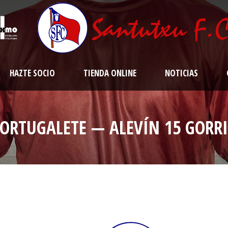
HAZTE SOCIO
TIENDA ONLINE
NOTICIAS
ORTUGALETE — ALEVÍN 15 GORR
a