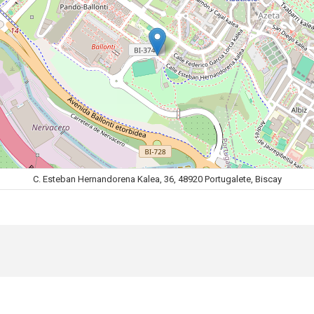
C. Esteban Hernandorena Kalea, 36, 48920 Portugalete, Biscay