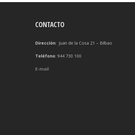
CONTACTO
Dirección
: Juan de la Cosa 21 – Bilbao
Teléfono
: 944 730 100
E-mail