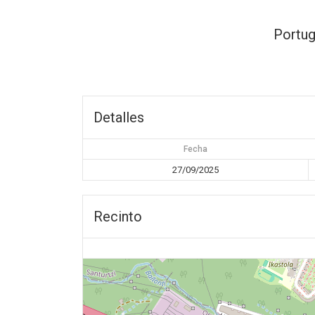
Portug
Detalles
Fecha
27/09/2025
Recinto