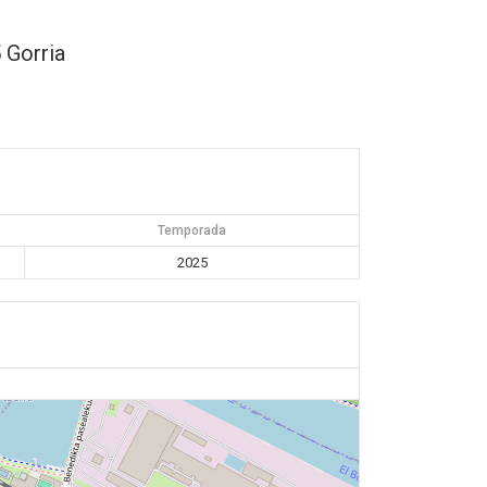
 Gorria
Temporada
2025