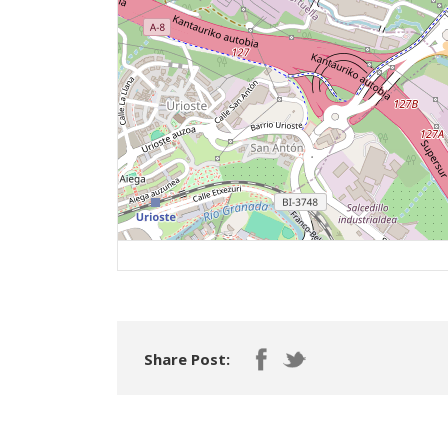
Share Post: