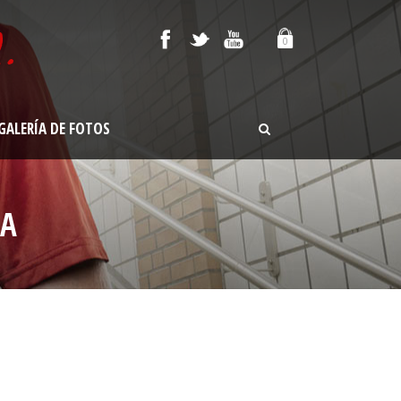
0
GALERÍA DE FOTOS
IA