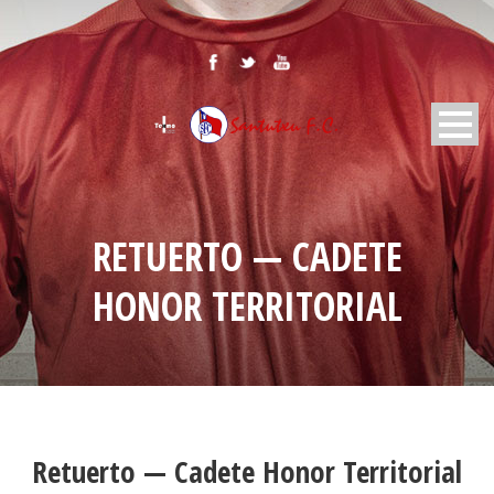
RETUERTO — CADETE
HONOR TERRITORIAL
Retuerto — Cadete Honor Territorial