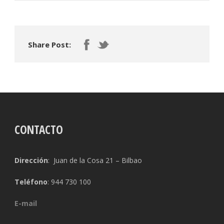
Share Post:
CONTACTO
Dirección
: Juan de la Cosa 21 – Bilbao
Teléfono
: 944 730 100
E-mail