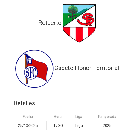
Retuerto
—
Cadete Honor Territorial
Detalles
Fecha
Hora
Liga
Temporada
25/10/2025
17:30
Liga
2025