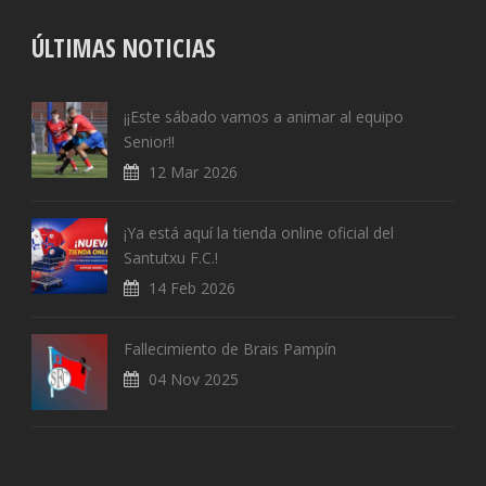
ÚLTIMAS NOTICIAS
¡¡Este sábado vamos a animar al equipo
Senior!!
12 Mar 2026
¡Ya está aquí la tienda online oficial del
Santutxu F.C.!
14 Feb 2026
Fallecimiento de Brais Pampín
04 Nov 2025