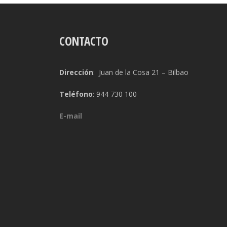
CONTACTO
Dirección
: Juan de la Cosa 21 – Bilbao
Teléfono
: 944 730 100
E-mail