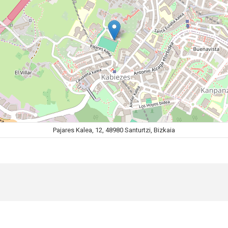
Pajares Kalea, 12, 48980 Santurtzi, Bizkaia