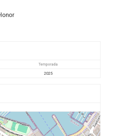
Honor
Temporada
2025