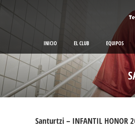
INICIO
EL CLUB
EQUIPOS
S
Santurtzi – INFANTIL HONOR 