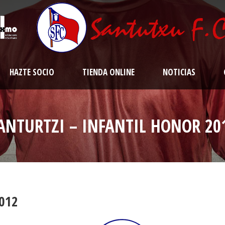
HAZTE SOCIO
TIENDA ONLINE
NOTICIAS
ANTURTZI – INFANTIL HONOR 20
2012