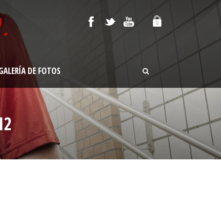
0
GALERÍA DE FOTOS
12