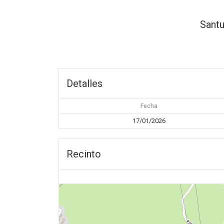
Santu
Detalles
Fecha
17/01/2026
Recinto