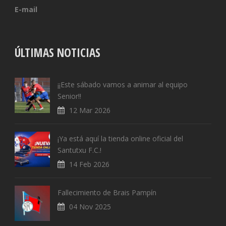
E-mail
ÚLTIMAS NOTICIAS
¡¡Este sábado vamos a animar al equipo
Senior!!
12 Mar 2026
¡Ya está aquí la tienda online oficial del
Santutxu F.C.!
14 Feb 2026
Fallecimiento de Brais Pampín
04 Nov 2025