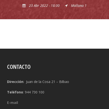
23 Abr 2022 - 18:00
Mallona 1
CONTACTO
Dirección
: Juan de la Cosa 21 – Bilbao
Teléfono
: 944 730 100
E-mail