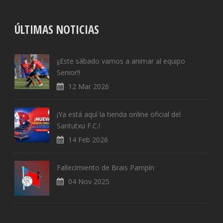
ÚLTIMAS NOTICIAS
¡¡Este sábado vamos a animar al equipo
Senior!!
12 Mar 2026
¡Ya está aquí la tienda online oficial del
Santutxu F.C.!
14 Feb 2026
Fallecimiento de Brais Pampín
04 Nov 2025