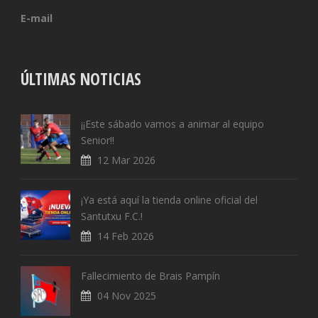
E-mail
ÚLTIMAS NOTICIAS
¡¡Este sábado vamos a animar al equipo
Senior!!
12 Mar 2026
¡Ya está aquí la tienda online oficial del
Santutxu F.C.!
14 Feb 2026
Fallecimiento de Brais Pampín
04 Nov 2025