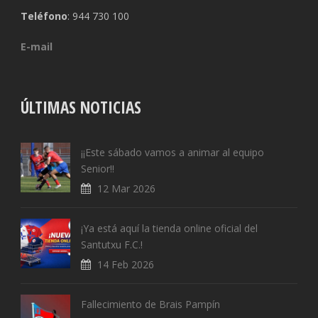
Teléfono
: 944 730 100
E-mail
ÚLTIMAS NOTICIAS
¡¡Este sábado vamos a animar al equipo
Senior!!
12 Mar 2026
¡Ya está aquí la tienda online oficial del
Santutxu F.C.!
14 Feb 2026
Fallecimiento de Brais Pampín