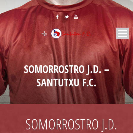
SOMORROSTRO J.D. –
SANTUTXU F.C.
SOMORROSTRO J.D.