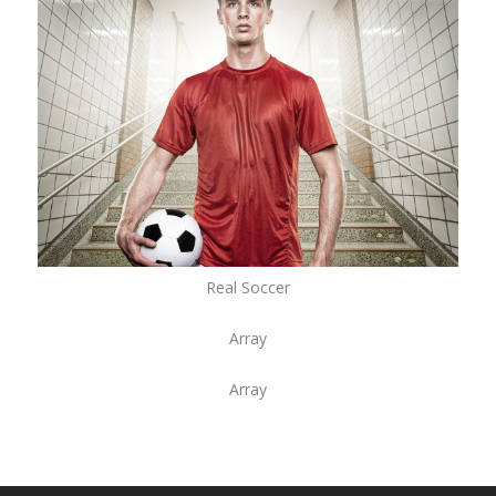
Real Soccer
Array
Array