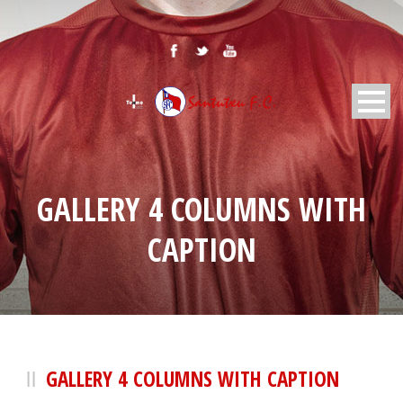
GALLERY 4 COLUMNS WITH
CAPTION
GALLERY 4 COLUMNS WITH CAPTION