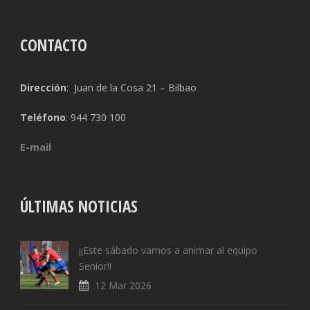
CONTACTO
Dirección
: Juan de la Cosa 21 – Bilbao
Teléfono
: 944 730 100
E-mail
ÚLTIMAS NOTICIAS
¡¡Este sábado vamos a animar al equipo
Senior!!
12 Mar 2026