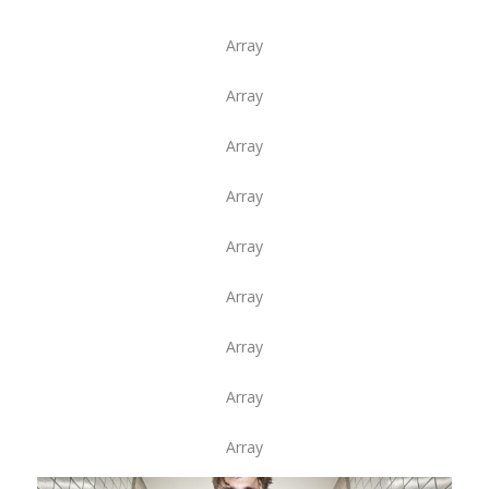
Array
Array
Array
Array
Array
Array
Array
Array
Array