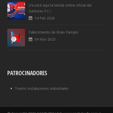
¡Ya está aquí la tienda online oficial del
Santutxu F.C.!
14 Feb 2026
Fallecimiento de Brais Pampín
04 Nov 2025
PATROCINADORES
Texmo Instalaciones Industriales