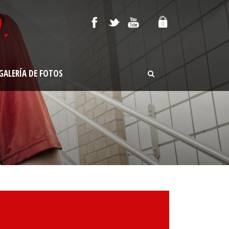
0
GALERÍA DE FOTOS