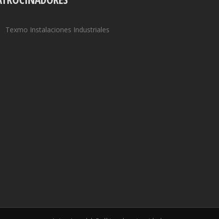
Texmo Instalaciones Industriales