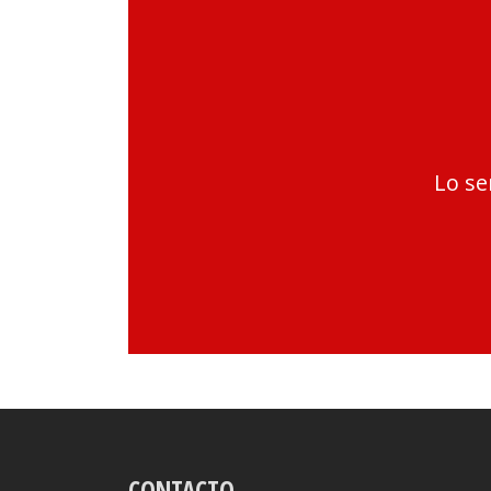
Lo se
CONTACTO