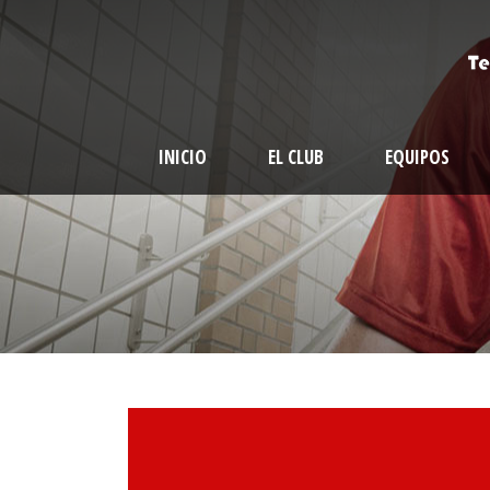
INICIO
EL CLUB
EQUIPOS