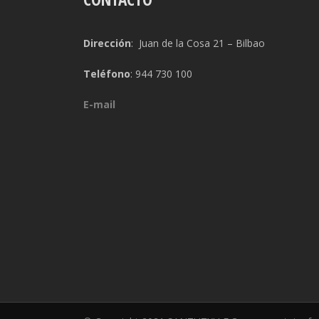
Dirección
: Juan de la Cosa 21 – Bilbao
Teléfono
: 944 730 100
E-mail