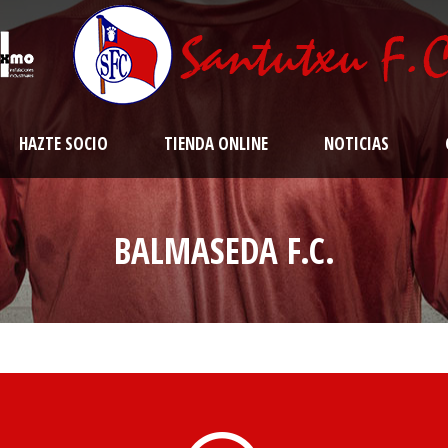
HAZTE SOCIO
TIENDA ONLINE
NOTICIAS
BALMASEDA F.C.