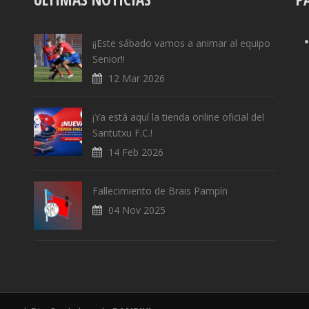
¡¡Este sábado vamos a animar al equipo
Senior!!
12 Mar 2026
¡Ya está aquí la tienda online oficial del
Santutxu F.C.!
14 Feb 2026
Fallecimiento de Brais Pampín
04 Nov 2025