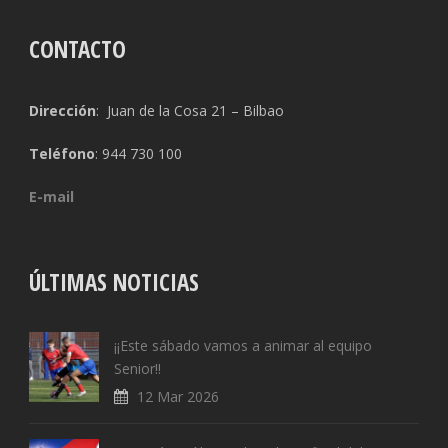
CONTACTO
Dirección
: Juan de la Cosa 21 – Bilbao
Teléfono
: 944 730 100
E-mail
ÚLTIMAS NOTICIAS
¡¡Este sábado vamos a animar al equipo
Senior!!
12 Mar 2026