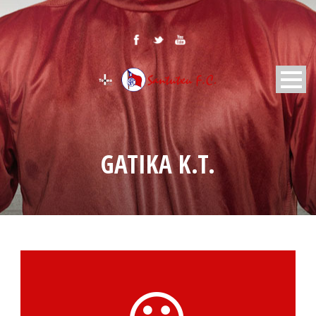
GATIKA K.T.