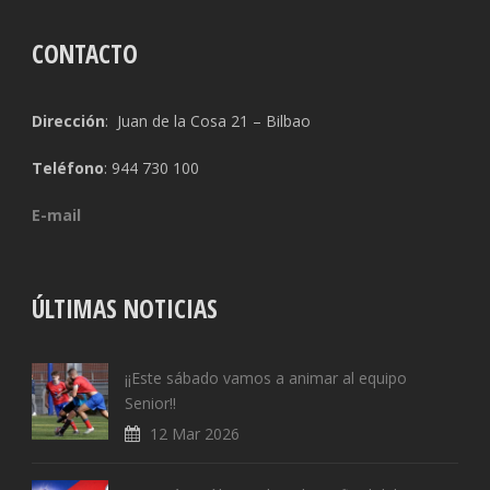
CONTACTO
Dirección
: Juan de la Cosa 21 – Bilbao
Teléfono
: 944 730 100
E-mail
ÚLTIMAS NOTICIAS
¡¡Este sábado vamos a animar al equipo
Senior!!
12 Mar 2026