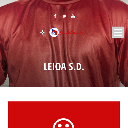
LEIOA S.D.