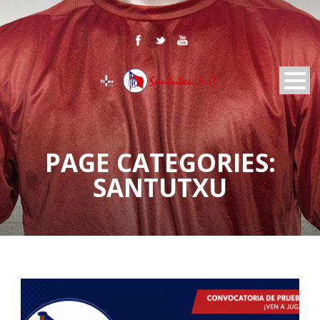
PAGE CATEGORIES:
SANTUTXU