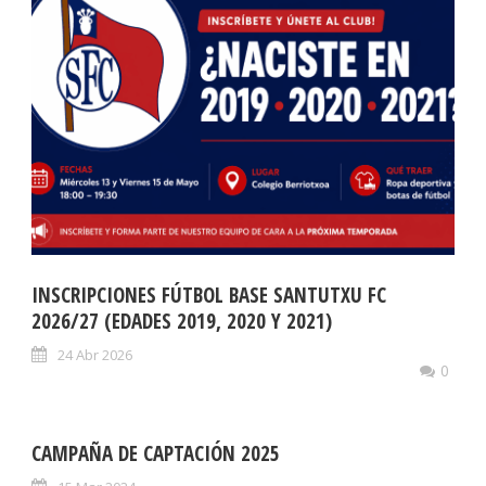
INSCRIPCIONES FÚTBOL BASE SANTUTXU FC
2026/27 (EDADES 2019, 2020 Y 2021)
24 Abr 2026
0
CAMPAÑA DE CAPTACIÓN 2025