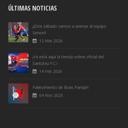
ÚLTIMAS NOTICIAS
¡¡Este sábado vamos a animar al equipo
Senior!!
12 Mar 2026
¡Ya está aquí la tienda online oficial del
Santutxu F.C.!
14 Feb 2026
Fallecimiento de Brais Pampín
04 Nov 2025