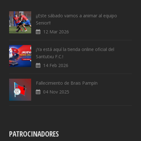
¡¡Este sábado vamos a animar al equipo
Senior!!
12 Mar 2026
¡Ya está aquí la tienda online oficial del
Santutxu F.C.!
14 Feb 2026
Fallecimiento de Brais Pampín
04 Nov 2025
PATROCINADORES