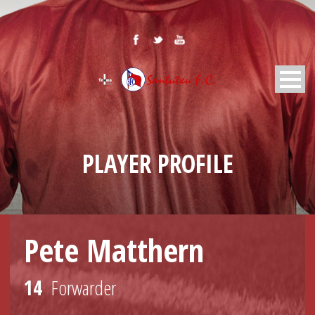
PLAYER PROFILE
Pete Matthern
14
Forwarder