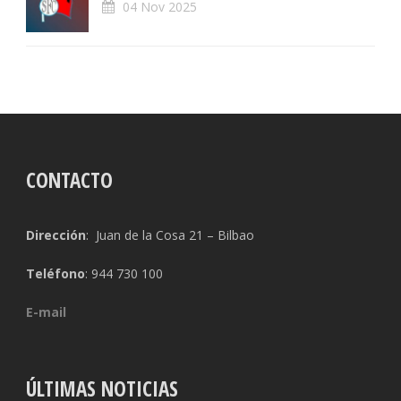
04 Nov 2025
CONTACTO
Dirección
: Juan de la Cosa 21 – Bilbao
Teléfono
: 944 730 100
E-mail
ÚLTIMAS NOTICIAS