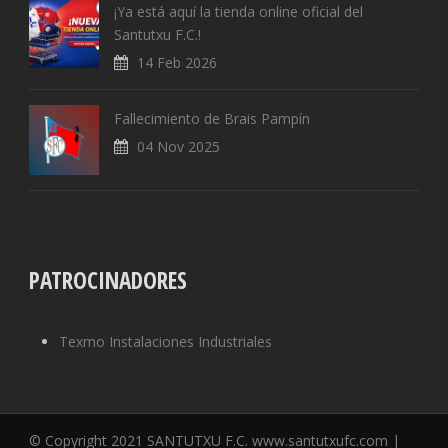
¡Ya está aquí la tienda online oficial del
Santutxu F.C.!
14 Feb 2026
Fallecimiento de Brais Pampín
04 Nov 2025
PATROCINADORES
Texmo Instalaciones Industriales
© Copyright 2021 SANTUTXU F.C. www.santutxufc.com |