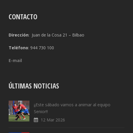
CONTACTO
Dirección
: Juan de la Cosa 21 – Bilbao
Teléfono
: 944 730 100
E-mail
ÚLTIMAS NOTICIAS
¡¡Este sábado vamos a animar al equipo
Senior!!
12 Mar 2026