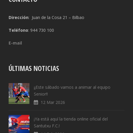
Dirección
: Juan de la Cosa 21 – Bilbao
Teléfono
: 944 730 100
E-mail
ÚLTIMAS NOTICIAS
¡¡Este sábado vamos a animar al equipo
Senior!!
12 Mar 2026
¡Ya está aquí la tienda online oficial del
Santutxu F.C.!