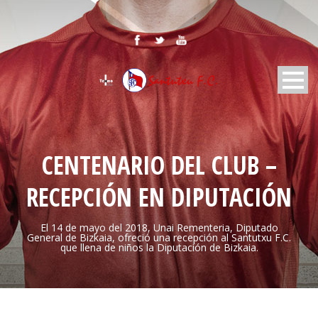
CENTENARIO DEL CLUB –
RECEPCIÓN EN DIPUTACIÓN
El 14 de mayo del 2018, Unai Rementeria, Diputado
General de Bizkaia, ofreció una recepción al Santutxu F.C.
que llena de niños la Diputación de Bizkaia.