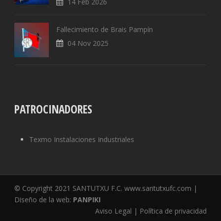
14 Feb 2026
Fallecimiento de Brais Pampín
04 Nov 2025
PATROCINADORES
Texmo Instalaciones Industriales
© Copyright 2021 SANTUTXU F.C. www.santutxufc.com |
Diseño de la web:
PANPIKI
Aviso Legal | Política de privacidad