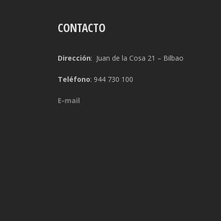
CONTACTO
Dirección
: Juan de la Cosa 21 – Bilbao
Teléfono
: 944 730 100
E-mail