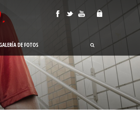
0
GALERÍA DE FOTOS