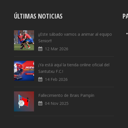
ÚLTIMAS NOTICIAS
P
¡¡Este sábado vamos a animar al equipo
Senior!!
12 Mar 2026
¡Ya está aquí la tienda online oficial del
Santutxu F.C.!
14 Feb 2026
Fallecimiento de Brais Pampín
04 Nov 2025