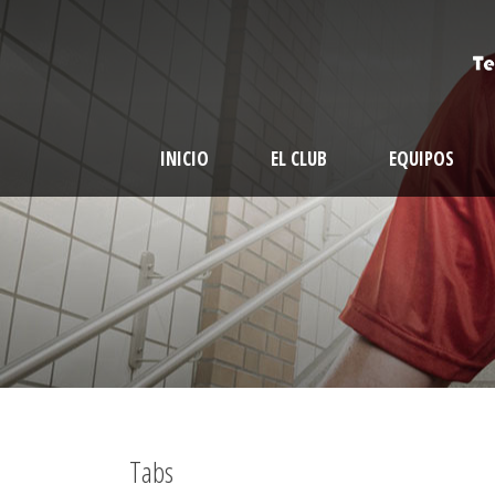
INICIO
EL CLUB
EQUIPOS
Tabs