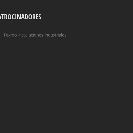
ATROCINADORES
Texmo Instalaciones Industriales