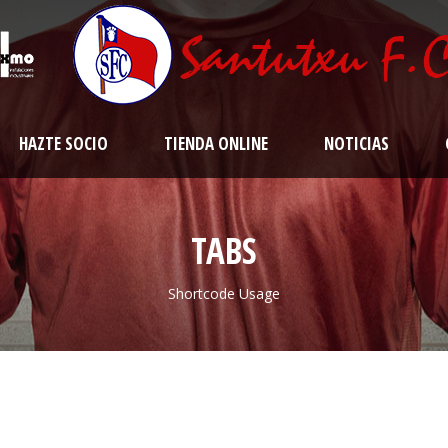
HAZTE SOCIO
TIENDA ONLINE
NOTICIAS
TABS
Shortcode Usage