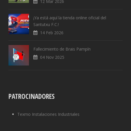
12 Mar 2026
¡Ya está aquí la tienda online oficial del
Santutxu F.C.!
14 Feb 2026
Fallecimiento de Brais Pampín
04 Nov 2025
PATROCINADORES
Texmo Instalaciones Industriales