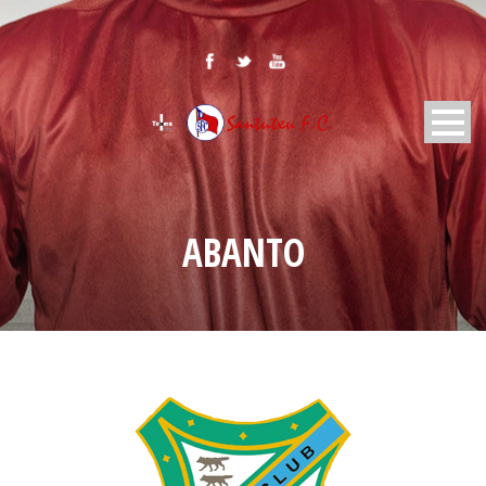
ABANTO