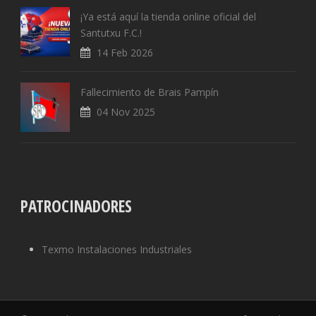
¡Ya está aquí la tienda online oficial del
Santutxu F.C.!
14 Feb 2026
Fallecimiento de Brais Pampín
04 Nov 2025
PATROCINADORES
Texmo Instalaciones Industriales