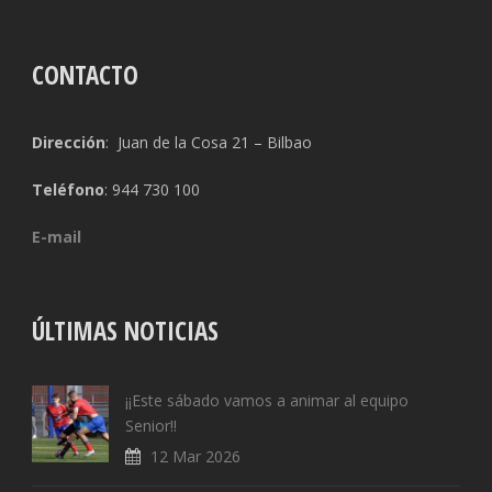
CONTACTO
Dirección
: Juan de la Cosa 21 – Bilbao
Teléfono
: 944 730 100
E-mail
ÚLTIMAS NOTICIAS
¡¡Este sábado vamos a animar al equipo
Senior!!
12 Mar 2026