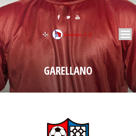
GARELLANO