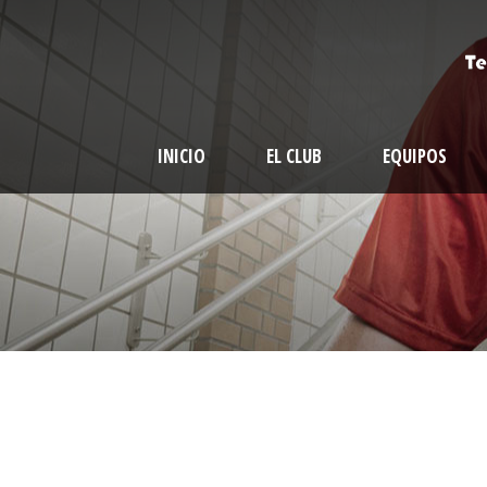
INICIO
EL CLUB
EQUIPOS