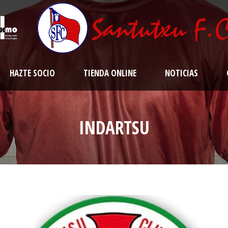
HAZTE SOCIO
TIENDA ONLINE
NOTICIAS
INDARTSU