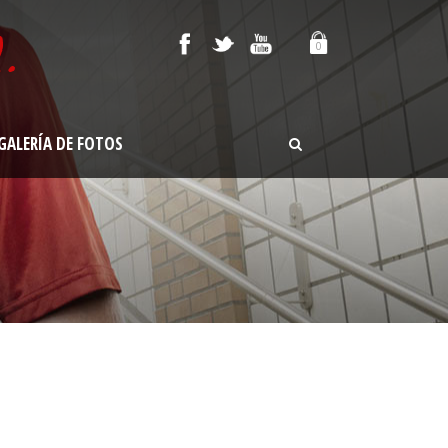
0
GALERÍA DE FOTOS