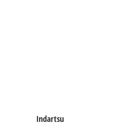
Indartsu