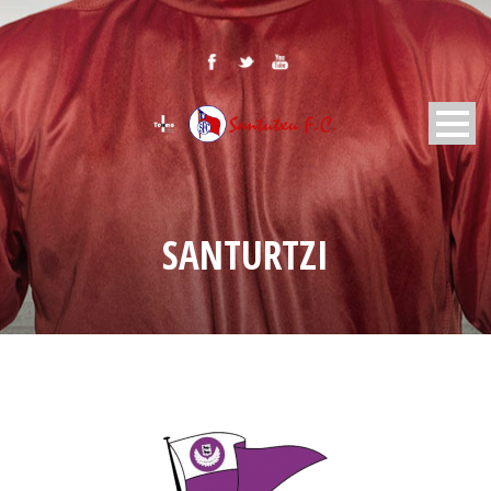
SANTURTZI