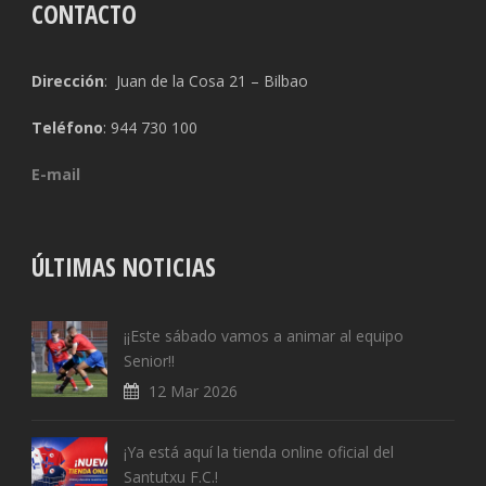
CONTACTO
Dirección
: Juan de la Cosa 21 – Bilbao
Teléfono
: 944 730 100
E-mail
ÚLTIMAS NOTICIAS
¡¡Este sábado vamos a animar al equipo
Senior!!
12 Mar 2026
¡Ya está aquí la tienda online oficial del
Santutxu F.C.!