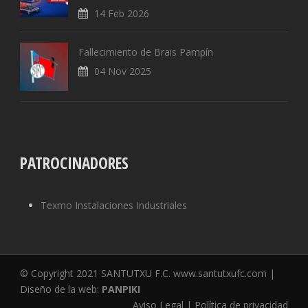
14 Feb 2026
Fallecimiento de Brais Pampín
04 Nov 2025
PATROCINADORES
Texmo Instalaciones Industriales
© Copyright 2021 SANTUTXU F.C. www.santutxufc.com |
Diseño de la web:
PANPIKI
Aviso Legal | Política de privacidad