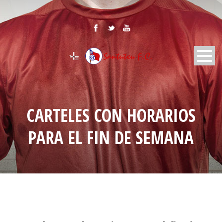
CARTELES CON HORARIOS
PARA EL FIN DE SEMANA