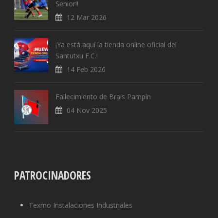
Senior!!
12 Mar 2026
¡Ya está aquí la tienda online oficial del
Santutxu F.C.!
14 Feb 2026
Fallecimiento de Brais Pampín
04 Nov 2025
PATROCINADORES
Texmo Instalaciones Industriales