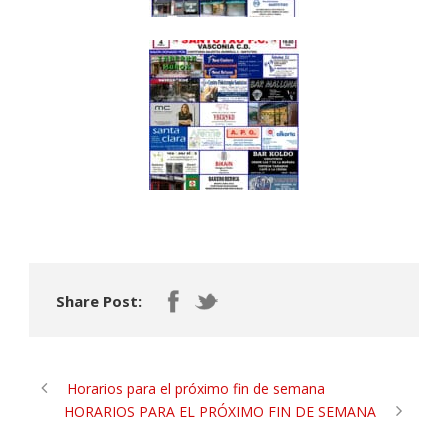
Share Post:
Horarios para el próximo fin de semana
HORARIOS PARA EL PRÓXIMO FIN DE SEMANA