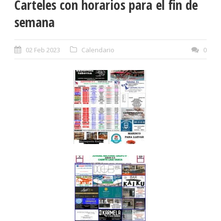
Carteles con horarios para el fin de
semana
02 Feb 2023
Calendario
0