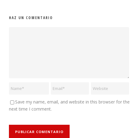
HAZ UN COMENTARIO
Save my name, email, and website in this browser for the
next time I comment.