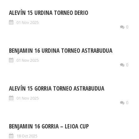
ALEVÍN 15 URDINA TORNEO DERIO
01 Nov 2025
0
BENJAMIN 16 URDINA TORNEO ASTRABUDUA
01 Nov 2025
0
ALEVÍN 15 GORRIA TORNEO ASTRABUDUA
01 Nov 2025
0
BENJAMIN 16 GORRIA – LEIOA CUP
18 Oct 2025