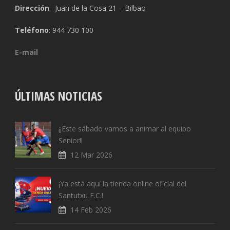
Dirección
: Juan de la Cosa 21 – Bilbao
Teléfono
: 944 730 100
E-mail
ÚLTIMAS NOTICIAS
¡¡Este sábado vamos a animar al equipo
Senior!!
12 Mar 2026
¡Ya está aquí la tienda online oficial del
Santutxu F.C.!
14 Feb 2026