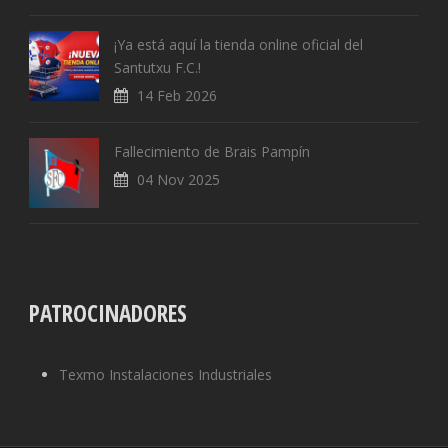
¡Ya está aquí la tienda online oficial del
Santutxu F.C.!
14 Feb 2026
Fallecimiento de Brais Pampín
04 Nov 2025
PATROCINADORES
Texmo Instalaciones Industriales