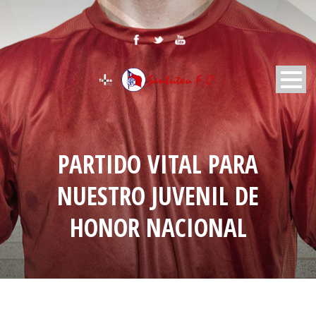
PARTIDO VITAL PARA
NUESTRO JUVENIL DE
HONOR NACIONAL