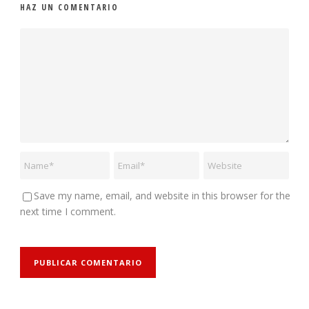
HAZ UN COMENTARIO
Save my name, email, and website in this browser for the
next time I comment.