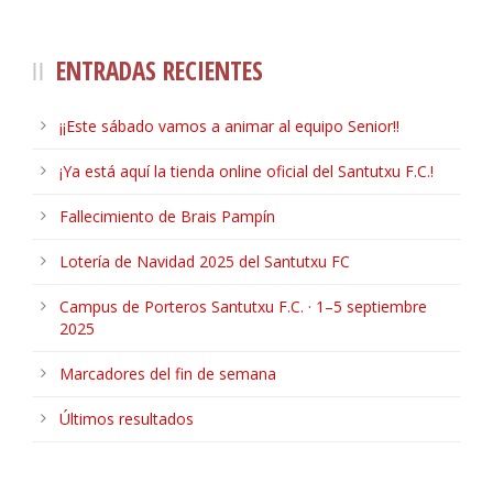
ENTRADAS RECIENTES
¡¡Este sábado vamos a animar al equipo Senior!!
¡Ya está aquí la tienda online oficial del Santutxu F.C.!
Fallecimiento de Brais Pampín
Lotería de Navidad 2025 del Santutxu FC
Campus de Porteros Santutxu F.C. · 1–5 septiembre
2025
Marcadores del fin de semana
Últimos resultados