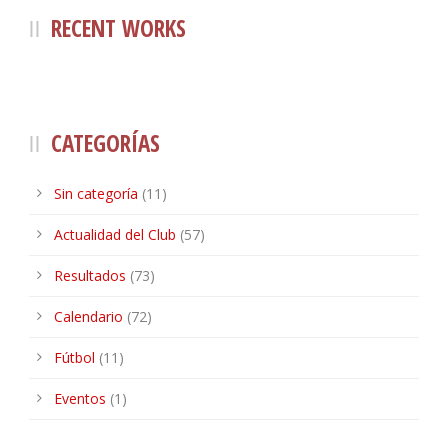
RECENT WORKS
CATEGORÍAS
Sin categoría
(11)
Actualidad del Club
(57)
Resultados
(73)
Calendario
(72)
Fútbol
(11)
Eventos
(1)