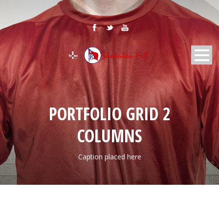
PORTFOLIO GRID 2
COLUMNS
Caption placed here