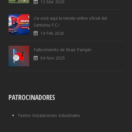
12 Mar 2026
¡Ya está aquí la tienda online oficial del
Santutxu F.C.!
14 Feb 2026
Fallecimiento de Brais Pampín
04 Nov 2025
PATROCINADORES
Texmo Instalaciones Industriales